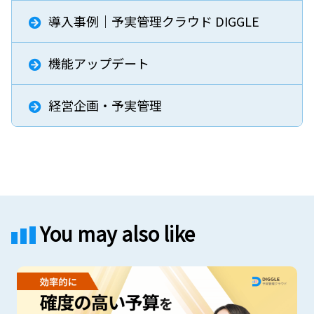
導入事例｜予実管理クラウド DIGGLE
機能アップデート
経営企画・予実管理
You may also like