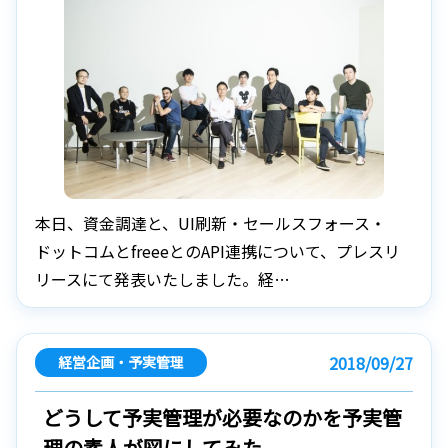
本日、資金調達と、UI刷新・セールスフォース・
ドットコムとfreeeとのAPI連携について、プレスリ
リースにて発表いたしました。経…
2018/09/27
経営企画・予実管理
どうして予実管理が必要なのかを予実管
理の素人が図にしてみた