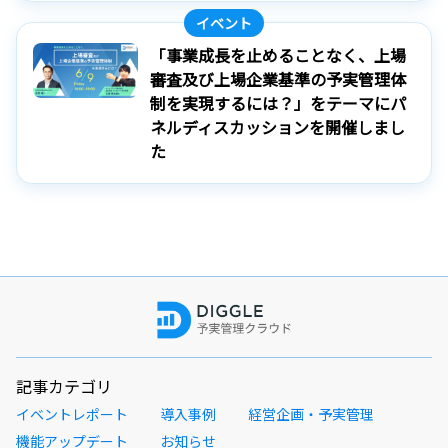
イベント
「事業成長を止めることなく、上場
審査及び上場企業基準の予実管理体
制を実現するには？」をテーマにパ
ネルディスカッションを開催しまし
た
記事カテゴリ
イベントレポート
導入事例
経営企画・予実管理
機能アップデート
お知らせ