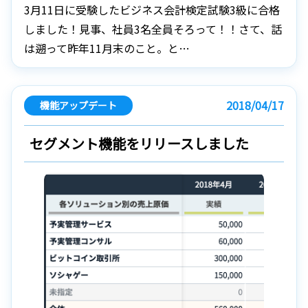
3月11日に受験したビジネス会計検定試験3級に合格
しました！見事、社員3名全員そろって！！さて、話
は遡って昨年11月末のこと。と…
2018/04/17
機能アップデート
セグメント機能をリリースしました