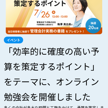
イベント
「効率的に確度の高い予
算を策定するポイント」
をテーマに、オンライン
勉強会を開催しました
多くの会社が多大な時間と工数をかけて、予算を策定しま