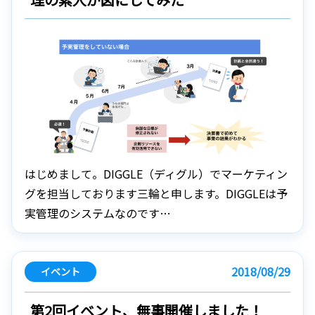
はじめまして。DIGGLE（ディグル）でマーケティン
グを担当しております三輪と申します。DIGGLEは予
実管理のシステムなのです…
2018/08/29
イベント
第2回イベント、無事開催しました！