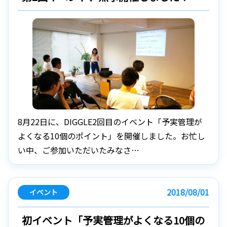
8月22日に、DIGGLE2回目のイベント「予実管理が
よくなる10個のポイント」を開催しました。お忙し
い中、ご参加いただいたみなさ…
2018/08/01
イベント
初イベント「予実管理がよくなる10個の