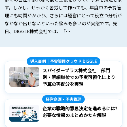
す。しかし、せっかく苦労して作っても、年度中の予算管
理にも時間がかかり、さらには経営にとって役立つ分析が
なかなか出せないといった悩みも多いのが実態です。先
日、DIGGLE株式会社では、「…
導入事例｜予実管理クラウド DIGGLE
スパイダープラス株式会社｜部門
別・明細単位での予実可視化により
予算の再配分を実現
経営企画・予実管理
企業の戦略的意思決定を進めるには?
必要な情報のまとめかたを解説