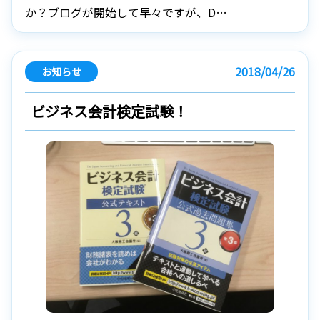
か？ブログが開始して早々ですが、D…
2018/04/26
お知らせ
ビジネス会計検定試験！