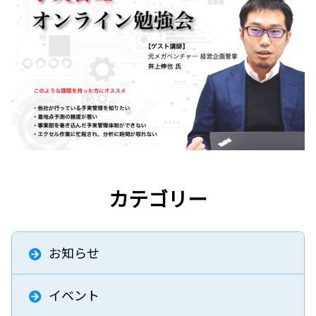
カテゴリー
お知らせ
イベント