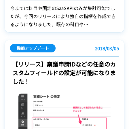
今までは科目や固定のSaaSKPIのみが集計可能でし
たが、今回のリリースにより独自の指標を作成でき
るようになりました。既存の科目や…
2018/03/05
機能アップデート
【リリース】稟議申請IDなどの任意のカ
スタムフィールドの設定が可能になりま
した！