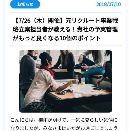
2018/07/10
お知らせ
【7/26（木）開催】元リクルート事業戦
略立案担当者が教える！貴社の予実管理
がもっと良くなる10個のポイント
こんにちは。梅雨が明けて、一気に夏らしい気候に
なりましたが、みなさまはいかがお過ごしでしょう