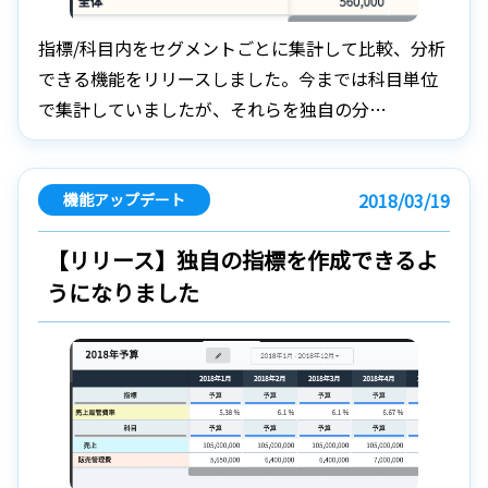
指標/科目内をセグメントごとに集計して比較、分析
できる機能をリリースしました。今までは科目単位
で集計していましたが、それらを独自の分…
2018/03/19
機能アップデート
【リリース】独自の指標を作成できるよ
うになりました