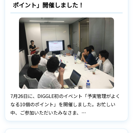
ポイント」開催しました！
7月26日に、DIGGLE初のイベント「予実管理がよく
なる10個のポイント」を開催しました。お忙しい
中、ご参加いただいたみなさま、…